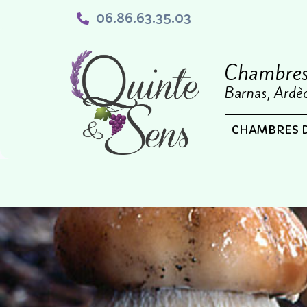
06.86.63.35.03
Chambres 
Barnas, Ardè
CHAMBRES 