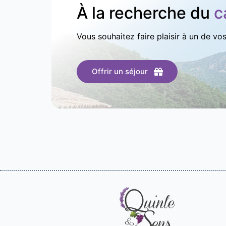
À la recherche du
c
Vous souhaitez faire plaisir à un de vo
Offrir un séjour