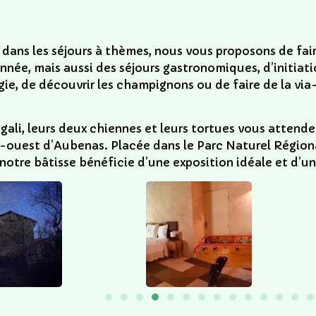
 dans les séjours à thèmes, nous vous proposons de fair
nnée, mais aussi des séjours gastronomiques, d’initiatio
ie, de découvrir les champignons ou de faire de la via
gali, leurs deux chiennes et leurs tortues vous attenden
-ouest d’Aubenas. Placée dans le Parc Naturel Région
 notre bâtisse bénéficie d’une exposition idéale et d’