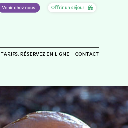
Venir chez nous
Offrir un séjour
TARIFS, RÉSERVEZ EN LIGNE
CONTACT