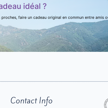
adeau idéal ?
s proches, faire un cadeau original en commun entre amis ou
Contact Info