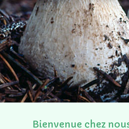
Bienvenue chez nous