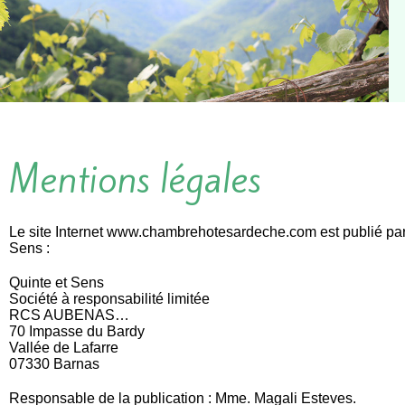
Mentions légales
Le site Internet www.chambrehotesardeche.com est publié par
Sens :
Quinte et Sens
Société à responsabilité limitée
RCS AUBENAS…
70 Impasse du Bardy
Vallée de Lafarre
07330 Barnas
Responsable de la publication : Mme. Magali Esteves.