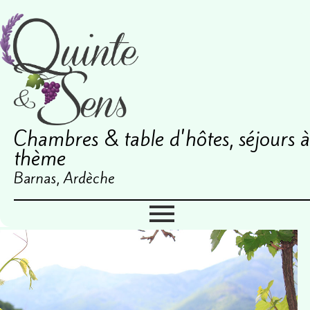
Chambres & table d'hôtes, séjours à
thème
Barnas, Ardèche