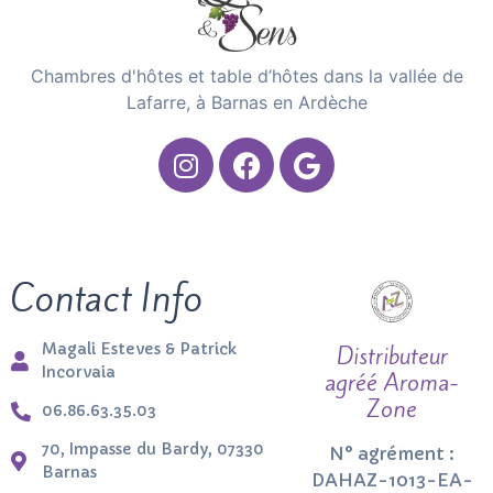
Chambres d'hôtes et table d’hôtes dans la vallée de
Lafarre, à Barnas en Ardèche
Contact Info
Magali Esteves & Patrick
Distributeur
Incorvaia
agréé Aroma-
Zone
06.86.63.35.03
70, Impasse du Bardy, 07330
N° agrément :
Barnas
DAHAZ-1013-EA-