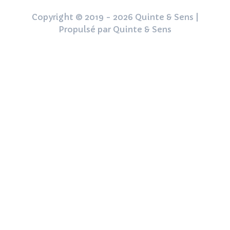
Copyright © 2019 - 2026 Quinte & Sens |
Propulsé par Quinte & Sens