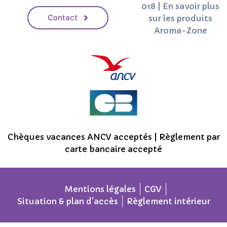
018 | En savoir plus
Contact
sur les produits
Aroma-Zone
Chèques vacances ANCV acceptés | Règlement par
carte bancaire accepté
Mentions légales
CGV
Situation & plan d'accès
Règlement intérieur