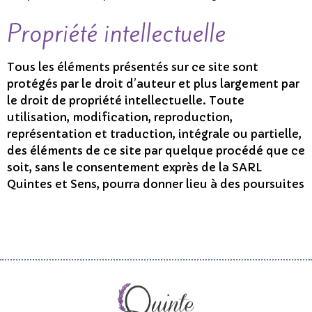
Propriété intellectuelle
Tous les éléments présentés sur ce site sont
protégés par le droit d’auteur et plus largement par
le droit de propriété intellectuelle. Toute
utilisation, modification, reproduction,
représentation et traduction, intégrale ou partielle,
des éléments de ce site par quelque procédé que ce
soit, sans le consentement exprès de la SARL
Quintes et Sens, pourra donner lieu à des poursuites