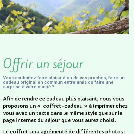
Offrir un séjour
Vous souhaitez faire plaisir à un de vos proches, faire un
cadeau original en commun entre amis ou faire une
surprise à votre moitié ?
Afin de rendre ce cadeau plus plaisant, nous vous
proposons un « coffret-cadeau » à imprimer chez
vous avec un texte dans le même style que sur la
page internet du séjour que vous aurez choisi.
Le coffret sera agrémenté de différentes photos :