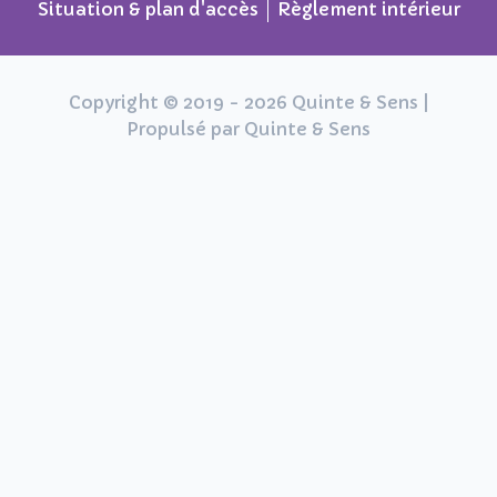
Situation & plan d'accès
Règlement intérieur
Copyright © 2019 - 2026 Quinte & Sens |
Propulsé par Quinte & Sens