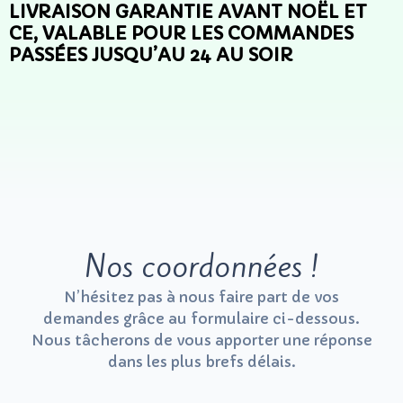
LIVRAISON GARANTIE AVANT NOËL ET
CE, VALABLE POUR LES COMMANDES
PASSÉES JUSQU’AU 24 AU SOIR
Nos coordonnées !
N’hésitez pas à nous faire part de vos
demandes grâce au formulaire ci-dessous.
Nous tâcherons de vous apporter une réponse
dans les plus brefs délais.