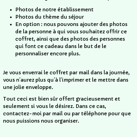
Photos de notre établissement
Photos du thème du séjour
En option : nous pouvons ajouter des photos
de la personne à qui vous souhaitez offrir ce
coffret, ainsi que des photos des personnes
qui font ce cadeau dans le but de le
personnaliser encore plus.
Je vous enverrai le coffret par mail dans la journée,
vous n’aurez plus qu’à l’imprimer et le mettre dans
une jolie enveloppe.
Tout ceci est bien sûr offert gracieusement et
seulement si vous le désirez. Dans ce cas,
contactez-moi par mail ou par téléphone pour que
nous puissions nous organiser.