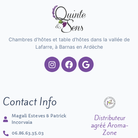
Chambres d'hôtes et table d’hôtes dans la vallée de
Lafarre, à Barnas en Ardèche
Contact Info
Magali Esteves & Patrick
Distributeur
Incorvaia
agréé Aroma-
Zone
06.86.63.35.03