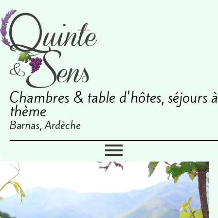
Chambres & table d'hôtes, séjours à
thème
Barnas, Ardèche