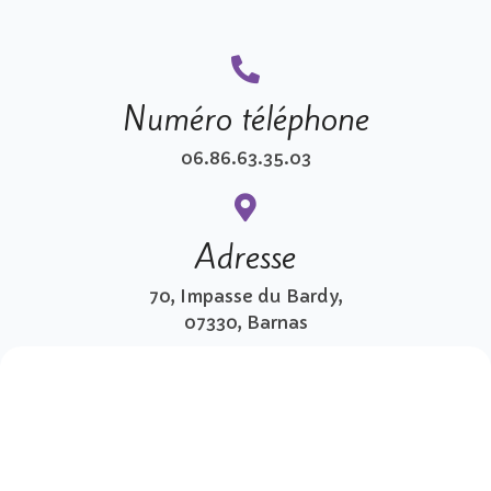
Numéro téléphone
06.86.63.35.03
Adresse
70, Impasse du Bardy,
07330, Barnas