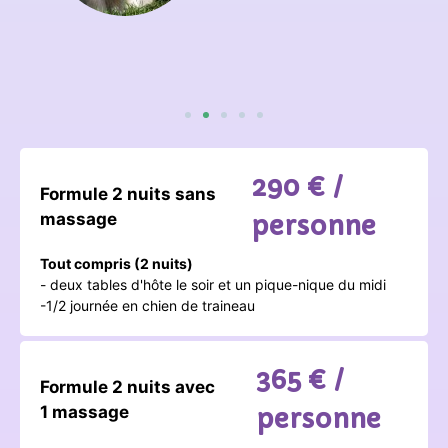
290 € /
Formule 2 nuits sans
massage
personne
Tout compris (2 nuits)
- deux tables d'hôte le soir et un pique-nique du midi
-1/2 journée en chien de traineau
365 € /
Formule 2 nuits avec
1 massage
personne