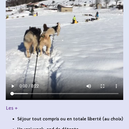
Les +
Séjour tout compris ou en totale liberté (au choix)