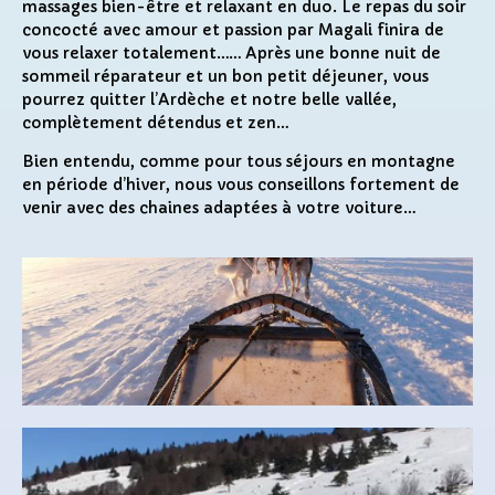
massages bien-être et relaxant en duo. Le repas du soir
concocté avec amour et passion par Magali finira de
vous relaxer totalement…… Après une bonne nuit de
sommeil réparateur et un bon petit déjeuner, vous
pourrez quitter l’Ardèche et notre belle vallée,
complètement détendus et zen…
Bien entendu, comme pour tous séjours en montagne
en période d’hiver, nous vous conseillons fortement de
venir avec des chaines adaptées à votre voiture…