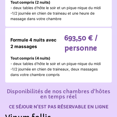
Tout compris (2 nuits)
- deux tables d'hôte le soir et un pique-nique du midi
-1/2 journée en chien de traineau et une heure de
massage dans votre chambre
693,50 € /
Formule 4 nuits avec
2 massages
personne
Tout compris (4 nuits)
- deux tables d'hôte le soir et un pique-nique du midi
-1/2 journée en chien de traineaux, deux massages
dans votre chambre compris
Disponibilités de nos chambres d'hôtes
en temps réel
CE SÉJOUR N'EST PAS RÉSERVABLE EN LIGNE