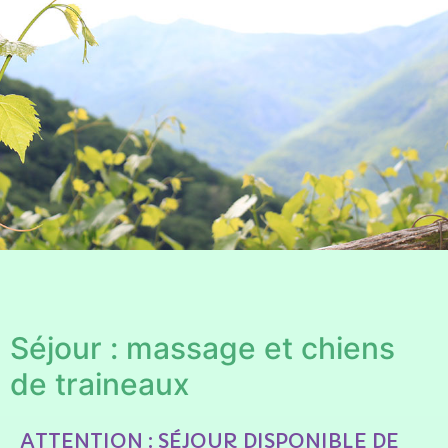
Séjour : massage et chiens
de traineaux
ATTENTION : SÉJOUR DISPONIBLE DE