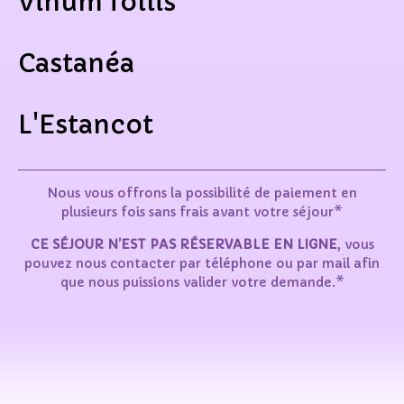
Vinum follis
Castanéa
L'Estancot
Nous vous offrons la possibilité de paiement en
plusieurs fois sans frais avant votre séjour*
CE SÉJOUR N’EST PAS RÉSERVABLE EN LIGNE
, vous
pouvez nous contacter par téléphone ou par mail afin
que nous puissions valider votre demande.*