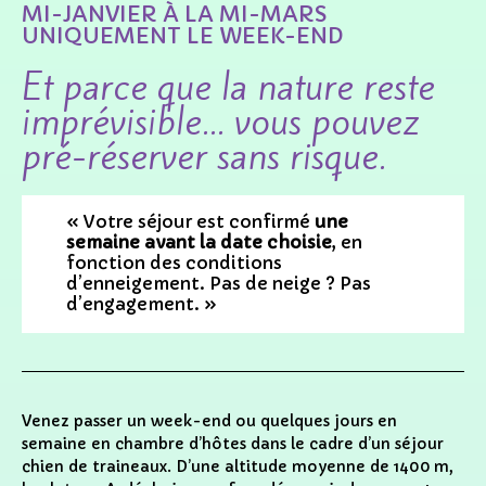
MI-JANVIER À LA MI-MARS
UNIQUEMENT LE WEEK-END
Et parce que la nature reste
imprévisible… vous pouvez
pré-réserver sans risque
.
« Votre séjour est confirmé
une
semaine avant la date choisie
, en
fonction des conditions
d’enneigement. Pas de neige ? Pas
d’engagement. »
Venez passer un week-end ou quelques jours en
semaine en chambre d’hôtes dans le cadre d’un séjour
chien de traineaux. D’une altitude moyenne de 1400 m,