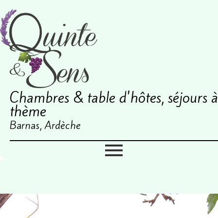
Chambres & table d'hôtes, séjours à
thème
Barnas, Ardèche