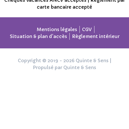
Chèques vacances ANCV acceptés | Règlement par
carte bancaire accepté
Mentions légales
CGV
Situation & plan d'accès
Règlement intérieur
Copyright © 2019 - 2026 Quinte & Sens |
Propulsé par Quinte & Sens