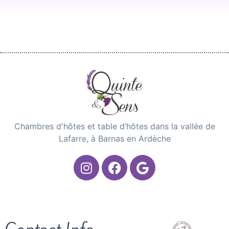
Chambres d'hôtes et table d’hôtes dans la vallée de
Lafarre, à Barnas en Ardèche