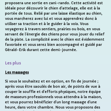
proposera une sortie en cani-rando.
Cette activité est
idéale pour découvrir le chien d’attelage, elle est à la
portée de tous. Relié par une laisse élastique au chien,
vous marcherez avec lui et vous apprendrez donc à
utiliser sa traction et à le guider à la voix. Vous
voyagerez à travers sentiers, prairies ou bois, en vous
servant de l’énergie des chiens pour vous jouer du relief
de la piste. La complicité avec le chien est évidemment
favorisée et vous serez bien accompagné et guidé par
Gérald-Erik durant cette demi-journée.
Les plus
Les massages
Si vous le souhaitez et en option, en fin de journée ;
après vous être saoulés de bon air, de points de vue à
couper le souffle et d’efforts physiques, notre équipe
de masseurs professionnels vous attendra à la maison,
et vous pourrez bénéficier d’un long massage d’une
heure, dans votre chambre. Nous vous proposons des